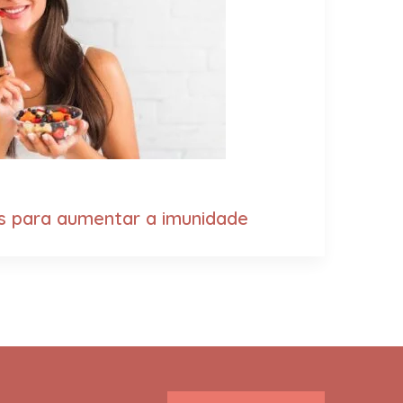
os para aumentar a imunidade