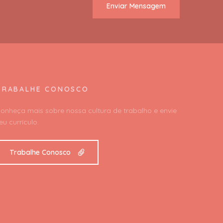
Enviar Mensagem
TRABALHE CONOSCO
onheça mais sobre nossa cultura de trabalho e envie
eu currículo.
Trabalhe Conosco